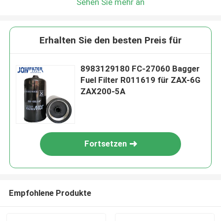
Sehen Sie mehr an
Erhalten Sie den besten Preis für
8983129180 FC-27060 Bagger
Fuel Filter R011619 für ZAX-6G
ZAX200-5A
Fortsetzen
Empfohlene Produkte