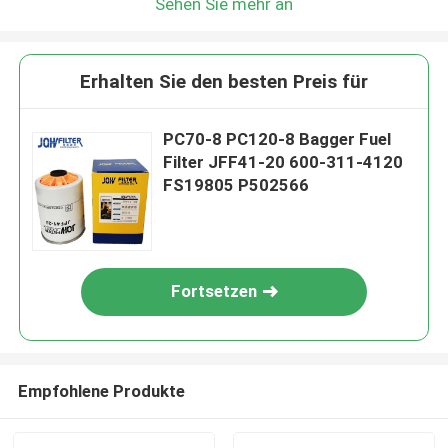
Sehen Sie mehr an
Erhalten Sie den besten Preis für
PC70-8 PC120-8 Bagger Fuel
Filter JFF41-20 600-311-4120
FS19805 P502566
Fortsetzen
Empfohlene Produkte