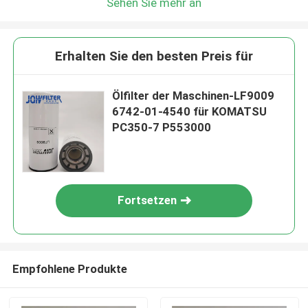
Sehen Sie mehr an
Erhalten Sie den besten Preis für
Ölfilter der Maschinen-LF9009
6742-01-4540 für KOMATSU
PC350-7 P553000
Fortsetzen
Empfohlene Produkte