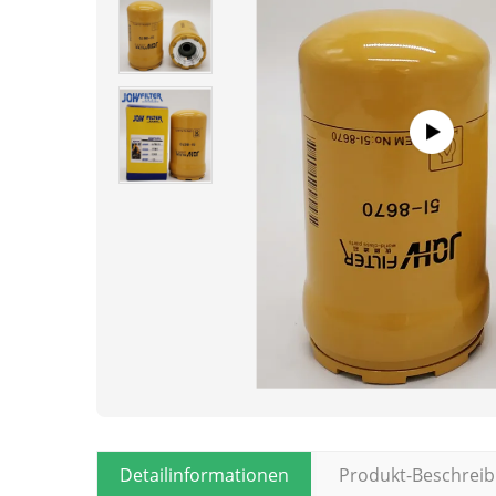
Detailinformationen
Produkt-Beschrei