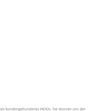
liches kundengebundenes MOQs. Sie müssen uns der