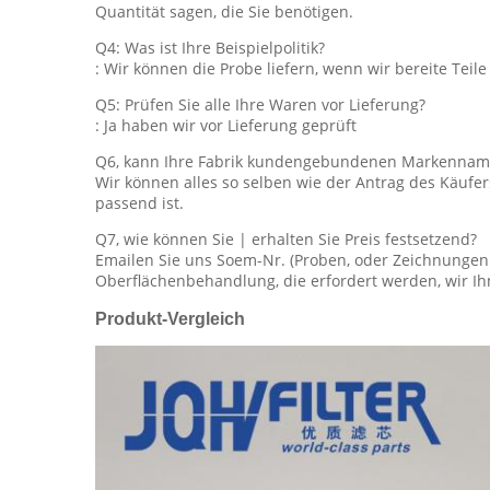
Quantität sagen, die Sie benötigen.
Q4: Was ist Ihre Beispielpolitik?
: Wir können die Probe liefern, wenn wir bereite Tei
Q5: Prüfen Sie alle Ihre Waren vor Lieferung?
: Ja haben wir vor Lieferung geprüft
Q6, kann Ihre Fabrik kundengebundenen Markennam
Wir können alles so selben wie der Antrag des Käuf
passend ist.
Q7, wie können Sie | erhalten Sie Preis festsetzend?
Emailen Sie uns Soem-Nr. (Proben, oder Zeichnungen s
Oberflächenbehandlung, die erfordert werden, wir Ih
Produkt-Vergleich