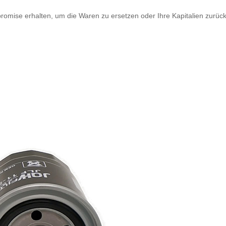
romise erhalten, um die Waren zu ersetzen oder Ihre Kapitalien zurüc