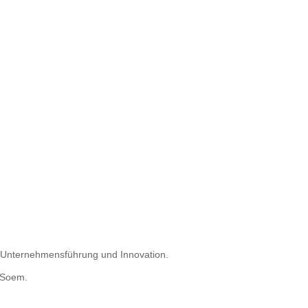
he Unternehmensführung und Innovation.
 Soem.