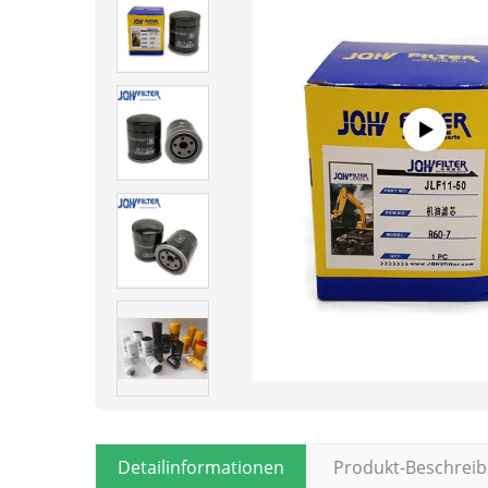
Detailinformationen
Produkt-Beschrei