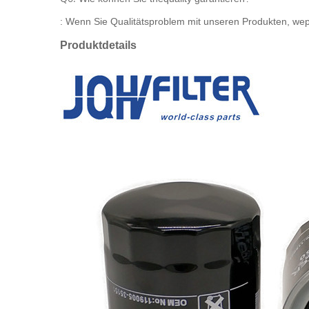
: Wenn Sie Qualitätsproblem mit unseren Produkten, wep
Produktdetails