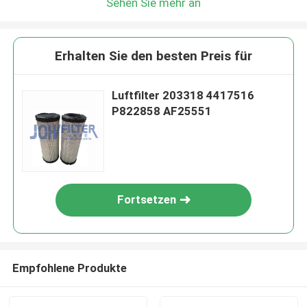
Sehen Sie mehr an
Erhalten Sie den besten Preis für
Luftfilter 203318 4417516
P822858 AF25551
Fortsetzen
Empfohlene Produkte