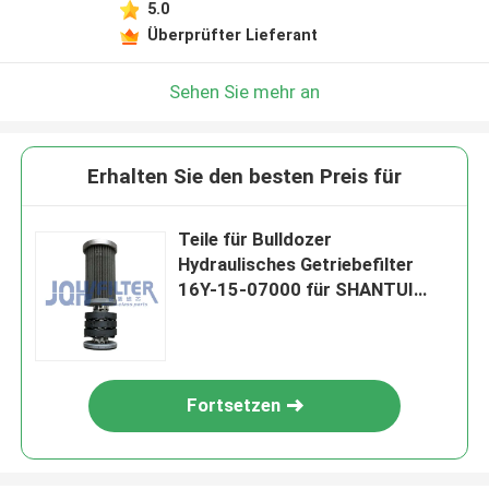
5.0
Überprüfter Lieferant
Sehen Sie mehr an
Erhalten Sie den besten Preis für
Teile für Bulldozer
Hydraulisches Getriebefilter
16Y-15-07000 für SHANTUI
SD16
Fortsetzen