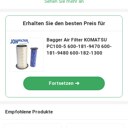
Sehen Sie mehr an
Erhalten Sie den besten Preis für
Bagger Air Filter KOMATSU
PC100-5 600-181-9470 600-
181-9480 600-182-1300
Fortsetzen
Empfohlene Produkte