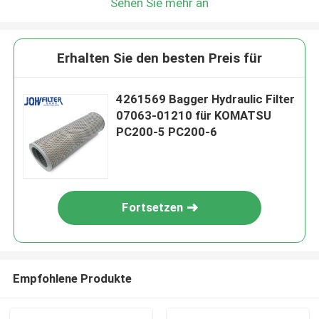
Sehen Sie mehr an
Erhalten Sie den besten Preis für
4261569 Bagger Hydraulic Filter
07063-01210 für KOMATSU
PC200-5 PC200-6
Fortsetzen
Empfohlene Produkte